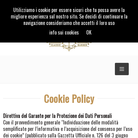
Utilizziamo i cookie per essere sicuri che tu possa avere la
migliore esperienza sul nostro sito. Se decidi di continuare la
navigazione consideriamo che accetti il loro uso
info sui cookies
OK
TOGGLE
NAVIGAT
Cookie Policy
Direttiva del Garante per la Protezione dei Dati Personali
Con il provvedimento generale “Individuazione delle modalità
semplificate per l’informativa e l’acquisizione del consenso per l’uso
dei cookie” (pubblicato sulla Gazzetta Ufficiale n. 126 del 3 giugno