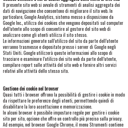
Il presente sito web si avvale di strumenti di analisi aggregata dei
dati di navigazione che consentono di migliorare il sito web. In
particolare, Google Analytics, sistema messo a disposizione da
Google Inc., utilizza dei cookies che vengono depositati sul computer
dell’utente allo scopo di consentire al gestore del sito web di
analizzare come gli utenti utilizza il sito stesso.
Le informazioni generate sull’utilizzo del sito da parte dell’utente
verranno trasmesse e depositate presso i server di Google negli
Stati Uniti. Google utilizzerà queste informazioni allo scopo di
tracciare e esaminare l’utilizzo dei sito web da parte dell’utente,
compilare report sulle attività del sito web e fornire altri servizi
relativi alle attività dello stesso sito.
Gestione dei cookie nel browser
Quasi tutti i browser offrono la possibilità di gestire i cookie in modo
da rispettare le preferenze degli utenti, permettendo quindi di
disabilitare la loro accettazione e memorizzazione.
In alcuni browser è possibile impostare regole per gestire i cookie
sito per sito, opzione che offre un controllo più preciso sulla privacy.
Ad esempio, nel browser Google Chrome, il menu Strumenti contiene