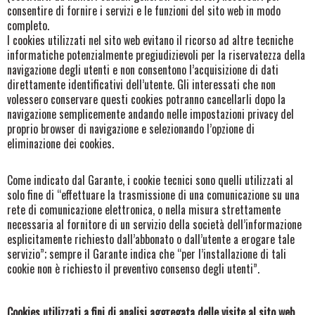
consentire di fornire i servizi e le funzioni del sito web in modo
completo.
I cookies utilizzati nel sito web evitano il ricorso ad altre tecniche
informatiche potenzialmente pregiudizievoli per la riservatezza della
navigazione degli utenti e non consentono l’acquisizione di dati
direttamente identificativi dell’utente. Gli interessati che non
volessero conservare questi cookies potranno cancellarli dopo la
navigazione semplicemente andando nelle impostazioni privacy del
proprio browser di navigazione e selezionando l’opzione di
eliminazione dei cookies.
Come indicato dal Garante, i cookie tecnici sono quelli utilizzati al
solo fine di “effettuare la trasmissione di una comunicazione su una
rete di comunicazione elettronica, o nella misura strettamente
necessaria al fornitore di un servizio della società dell’informazione
esplicitamente richiesto dall’abbonato o dall’utente a erogare tale
servizio”; sempre il Garante indica che “per l’installazione di tali
cookie non è richiesto il preventivo consenso degli utenti”.
Cookies utilizzati a fini di analisi aggregata delle visite al sito web