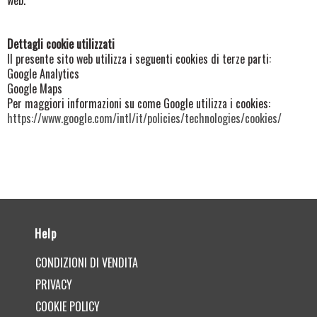
Dettagli cookie utilizzati
Il presente sito web utilizza i seguenti cookies di terze parti:
Google Analytics
Google Maps
Per maggiori informazioni su come Google utilizza i cookies:
https://www.google.com/intl/it/policies/technologies/cookies/
Help
CONDIZIONI DI VENDITA
PRIVACY
COOKIE POLICY