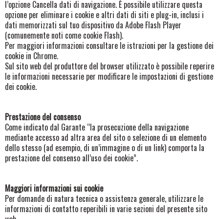
l’opzione Cancella dati di navigazione. È possibile utilizzare questa
opzione per eliminare i cookie e altri dati di siti e plug-in, inclusi i
dati memorizzati sul tuo dispositivo da Adobe Flash Player
(comunemente noti come cookie Flash).
Per maggiori informazioni consultare le istruzioni per la gestione dei
cookie in Chrome.
Sul sito web del produttore del browser utilizzato è possibile reperire
le informazioni necessarie per modificare le impostazioni di gestione
dei cookie.
Prestazione del consenso
Come indicato dal Garante “la prosecuzione della navigazione
mediante accesso ad altra area del sito o selezione di un elemento
dello stesso (ad esempio, di un’immagine o di un link) comporta la
prestazione del consenso all’uso dei cookie”.
Maggiori informazioni sui cookie
Per domande di natura tecnica o assistenza generale, utilizzare le
informazioni di contatto reperibili in varie sezioni del presente sito
web.