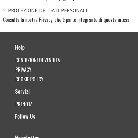
5. PROTEZIONE DEI DATI PERSONALI
Consulta la nostra Privacy, che è parte integrante di questa intesa.
Help
CONDIZIONI DI VENDITA
PRIVACY
COOKIE POLICY
Servizi
PRENOTA
Follow Us
Newsletter